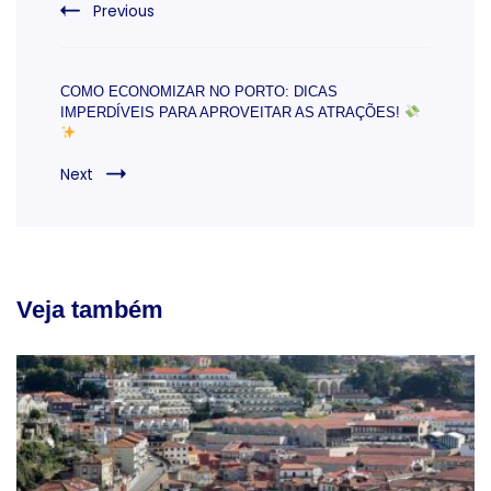
Previous
COMO ECONOMIZAR NO PORTO: DICAS
IMPERDÍVEIS PARA APROVEITAR AS ATRAÇÕES!
Next
Veja também