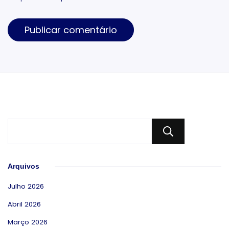
Pesqui
Arquivos
Julho 2026
Abril 2026
Março 2026