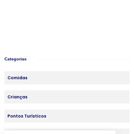
Categorias
Comidas
Crianças
Pontos Turísticos