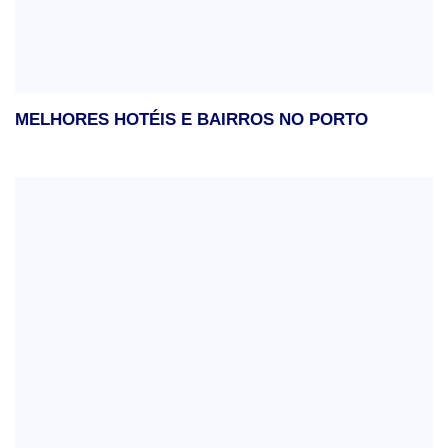
MELHORES HOTÉIS E BAIRROS NO PORTO