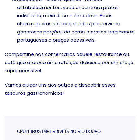
estabelecimentos, você encontrará pratos
individuais, meia dose e uma dose. Essas
churrasqueiras são conhecidas por servirem
generosas porções de carne e pratos tradicionais
portugueses a preços acessíveis.
Compartilhe nos comentários aquele restaurante ou
café que oferece uma refeição deliciosa por um preço
super acessível.
Vamos ajudar uns aos outros a descobrir esses
tesouros gastronômicos!
Post
CRUZEIROS IMPERDÍVEIS NO RIO DOURO
Navigation