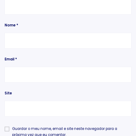
Nome
*
Email
*
Site
Guardar o meu nome, email e site neste navegador para a
próxima vez que eu comentar.