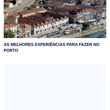
AS MELHORES EXPERIÊNCIAS PARA FAZER NO
PORTO