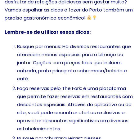
desfrutar de refeições deliciosas sem gastar muito?
Vamos espalhar as dicas e fazer do Porto também um
paraíso gastronômico econômico!
Lembre-se de utilizar essas dicas:
Busque por menus: Há diversos restaurantes que
oferecem menus especiais para o almoço ou
jantar. Opções com preços fixos que incluem
entrada, prato principal e sobremesa/bebida e
café.
Faça reservas pelo The Fork: é uma plataforma
que permite fazer reservas em restaurantes com
descontos especiais. Através do aplicativo ou do
site, você pode encontrar ofertas exclusivas e
aproveitar descontos significativos em diversos
estabelecimentos.
Busque por “churrasqueiras”: Nesses