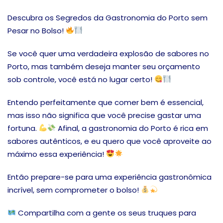
Descubra os Segredos da Gastronomia do Porto sem
Pesar no Bolso!
Se você quer uma verdadeira explosão de sabores no
Porto, mas também deseja manter seu orçamento
sob controle, você está no lugar certo!
Entendo perfeitamente que comer bem é essencial,
mas isso não significa que você precise gastar uma
fortuna.
Afinal, a gastronomia do Porto é rica em
sabores autênticos, e eu quero que você aproveite ao
máximo essa experiência!
Então prepare-se para uma experiência gastronômica
incrível, sem comprometer o bolso!
Compartilha com a gente os seus truques para