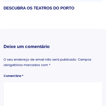
DESCUBRA OS TEATROS DO PORTO
Deixe um comentário
O seu endereço de email não será publicado.
Campos
obrigatórios marcados com
*
Comentário
*