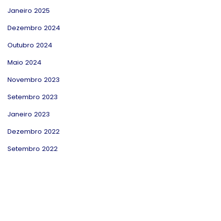
Janeiro 2025
Dezembro 2024
Outubro 2024
Maio 2024
Novembro 2023
Setembro 2023
Janeiro 2023
Dezembro 2022
Setembro 2022