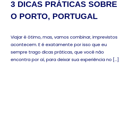
3 DICAS PRÁTICAS SOBRE
O PORTO, PORTUGAL
Viajar é ótimo, mas, vamos combinar, imprevistos
acontecem. E é exatamente por isso que eu
sempre trago dicas práticas, que você não
encontra por aí, para deixar sua experiência no […]