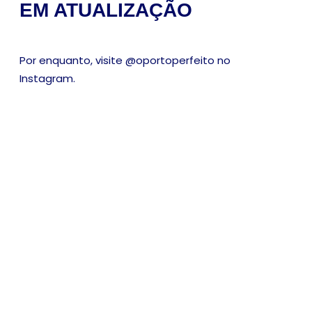
EM ATUALIZAÇÃO
Por enquanto, visite @oportoperfeito no
Instagram.