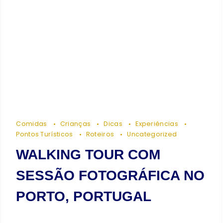
Comidas
Crianças
Dicas
Experiências
Pontos Turísticos
Roteiros
Uncategorized
WALKING TOUR COM
SESSÃO FOTOGRÁFICA NO
PORTO, PORTUGAL