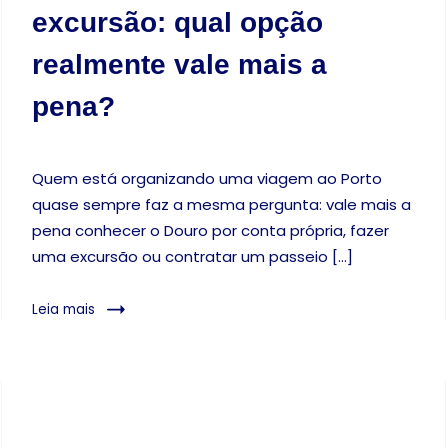
excursão: qual opção
realmente vale mais a
pena?
Quem está organizando uma viagem ao Porto
quase sempre faz a mesma pergunta: vale mais a
pena conhecer o Douro por conta própria, fazer
uma excursão ou contratar um passeio […]
Leia mais