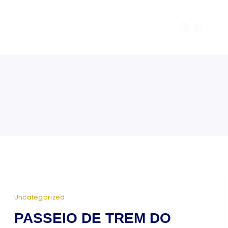
Uncategorized
PASSEIO DE TREM DO