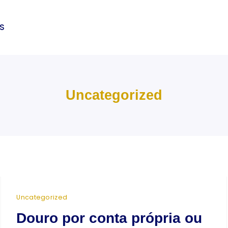
OS
Uncategorized
Uncategorized
Douro por conta própria ou