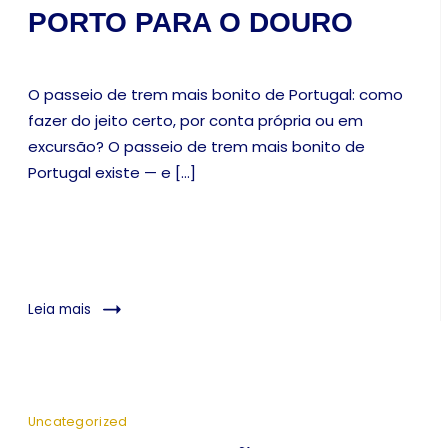
PORTO PARA O DOURO
O passeio de trem mais bonito de Portugal: como
fazer do jeito certo, por conta própria ou em
excursão? O passeio de trem mais bonito de
Portugal existe — e […]
Leia mais
Uncategorized