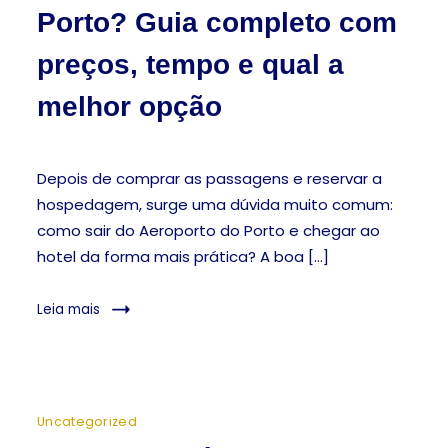
Porto? Guia completo com
preços, tempo e qual a
melhor opção
Depois de comprar as passagens e reservar a
hospedagem, surge uma dúvida muito comum:
como sair do Aeroporto do Porto e chegar ao
hotel da forma mais prática? A boa […]
Leia mais
Uncategorized