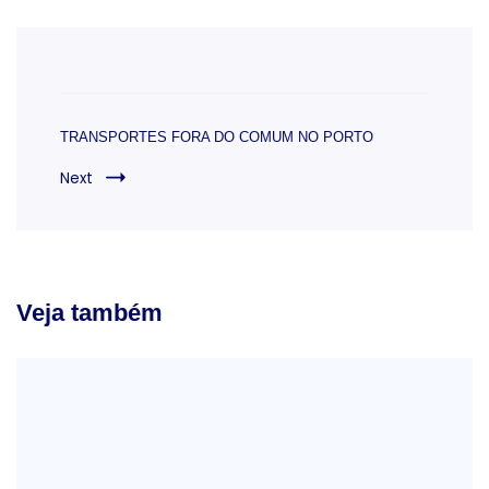
Post
Navigation
TRANSPORTES FORA DO COMUM NO PORTO
Next
Veja também