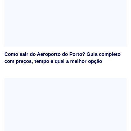
Como sair do Aeroporto do Porto? Guia completo
com preços, tempo e qual a melhor opção