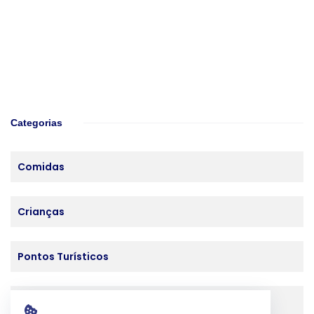
Categorias
Comidas
Crianças
Pontos Turísticos
Roteiros