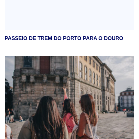
PASSEIO DE TREM DO PORTO PARA O DOURO