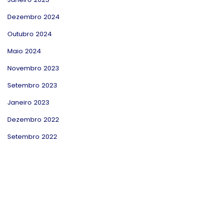
Dezembro 2024
Outubro 2024
Maio 2024
Novembro 2023
Setembro 2023
Janeiro 2023
Dezembro 2022
Setembro 2022